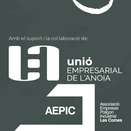
Amb el suport i la col.laboració de: