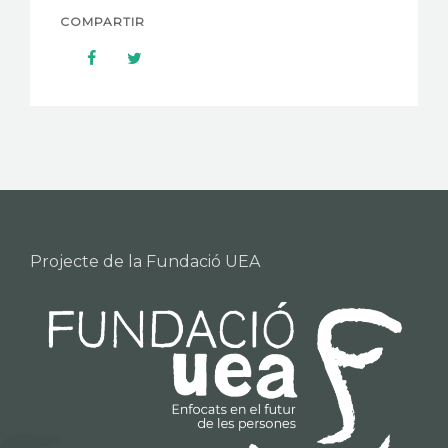
COMPARTIR
Projecte de la Fundació UEA