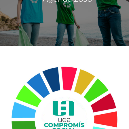
CONTACTE