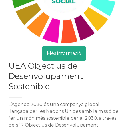
Més informació
UEA Objectius de
Desenvolupament
Sostenible
L’Agenda 2030 és una campanya global
llançada per les
Nacions Unides amb la missió de
fer un món més sostenible
per al 2030, a través
dels 17 Objectius de Desenvolupament