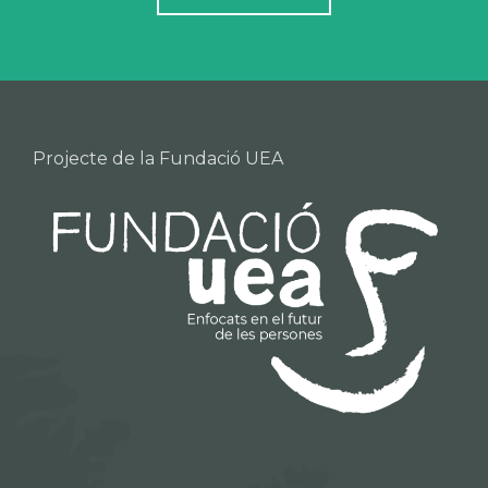
Projecte de la Fundació UEA