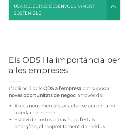
UEA OBJECTIUS DESENVOLUPAMENT
SOSTENIBLE
Els ODS i la importància per
a les empreses
L’aplicació dels
ODS a l’empresa
pot suposar
noves oportunitats de negoci
a través de:
Accés nous mercats, adaptar-se ara per a no
quedar-se enrere.
Estalvi de costos, a través de l’estalvi
energètic, el reaprofitament de residus...