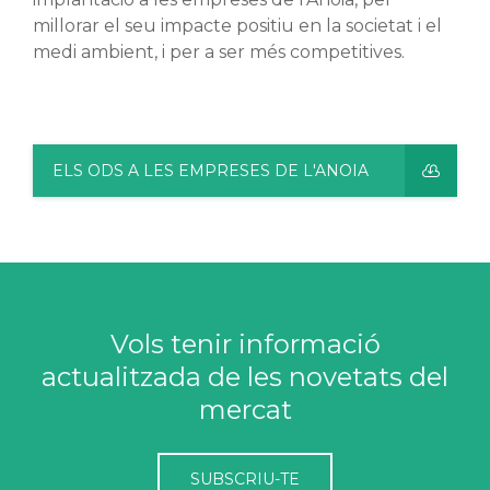
millorar el seu impacte positiu en la societat i el
medi ambient, i per a ser més competitives.
ELS ODS A LES EMPRESES DE L'ANOIA
Vols tenir informació
actualitzada de les novetats del
mercat
SUBSCRIU-TE