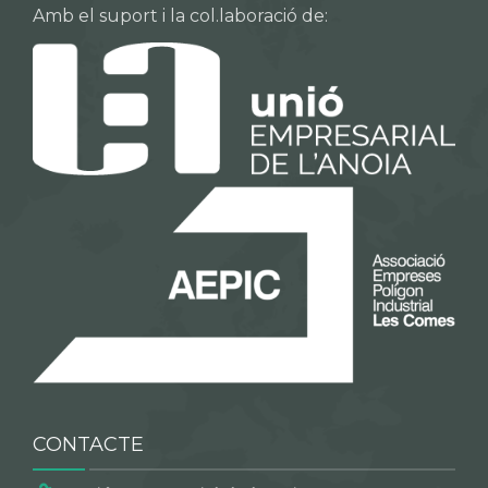
Amb el suport i la col.laboració de:
CONTACTE