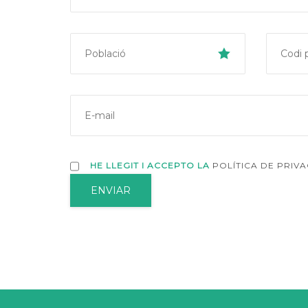
HE LLEGIT I ACCEPTO LA
POLÍTICA DE PRIVA