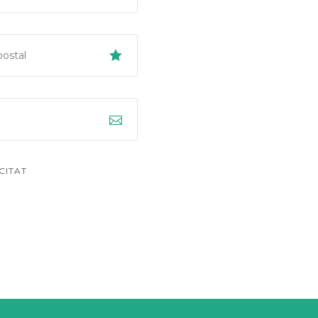
CITAT