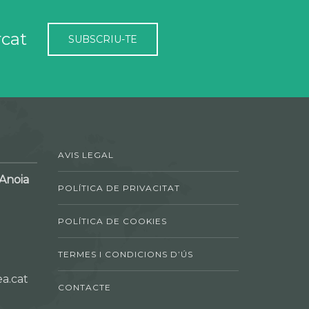
rcat
SUBSCRIU-TE
AVIS LEGAL
'Anoia
POLÍTICA DE PRIVACITAT
POLÍTICA DE COOKIES
TERMES I CONDICIONS D’ÚS
a.cat
CONTACTE