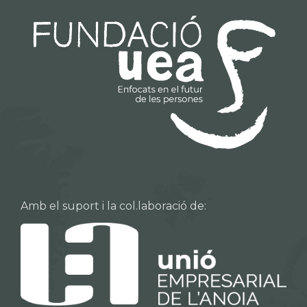
Amb el suport i la col.laboració de: