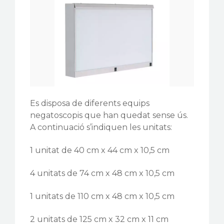
CONTACTE
Es disposa de diferents equips
negatoscopis que han quedat sense ús.
A continuació s’indiquen les unitats:
1 unitat de 40 cm x 44 cm x 10,5 cm
4 unitats de 74 cm x 48 cm x 10,5 cm
1 unitats de 110 cm x 48 cm x 10,5 cm
2 unitats de 125 cm x 32 cm x 11 cm