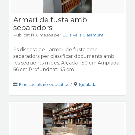
Armari de fusta amb
separadors
Publicat fa 6 mesos
per
Lluis Valls Claramunt
Es disposa de 1 armari de fusta amb
separadors per classificar documents amb
les següents mides: Alçada: 150 cm Amplada:
66 cm Profunditat: 45 cm...
Fins socials i/o educatius
/
Igualada