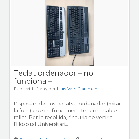
Teclat ordenador – no
funciona –
Publicat fa 1 any
per
Lluis Valls Claramunt
Disposem de dos teclats d'ordenador (mirar
la foto) que no funcionen i tenen el cable
tallat. Per la recollida, s'hauria de venir a
l'Hospital Universitari...