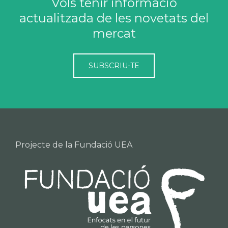
Vols tenir informació
actualitzada de les novetats del
mercat
SUBSCRIU-TE
Projecte de la Fundació UEA