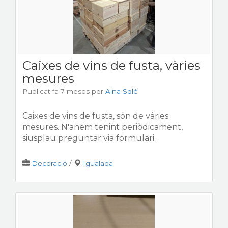
Caixes de vins de fusta, vàries
mesures
Publicat fa 7 mesos
per
Aina Solé
Caixes de vins de fusta, són de vàries
mesures. N'anem tenint periòdicament,
siusplau preguntar via formulari.
Decoració
/
Igualada