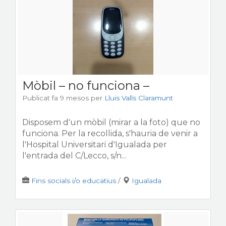
Mòbil – no funciona –
Publicat fa 9 mesos
per
Lluis Valls Claramunt
Disposem d'un mòbil (mirar a la foto) que no
funciona. Per la recollida, s'hauria de venir a
l'Hospital Universitari d'Igualada per
l'entrada del C/Lecco, s/n...
Fins socials i/o educatius
/
Igualada