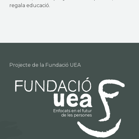
regala educació.
Projecte de la Fundació UEA