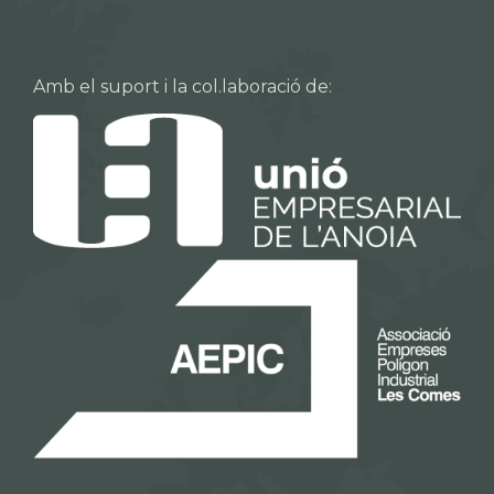
Amb el suport i la col.laboració de: