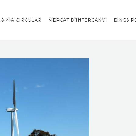
OMIA CIRCULAR
MERCAT D’INTERCANVI
EINES 