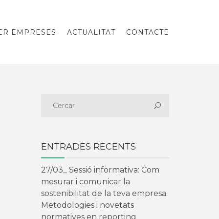
PER EMPRESES
ACTUALITAT
CONTACTE
ENTRADES RECENTS
27/03_ Sessió informativa: Com
mesurar i comunicar la
sostenibilitat de la teva empresa.
Metodologies i novetats
normatives en reporting