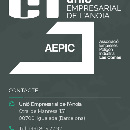
CONTACTE
Unió Empresarial de l'Anoia
Ctra. de Manresa, 131
08700, Igualada (Barcelona)
Tel.: (93) 805 22 92