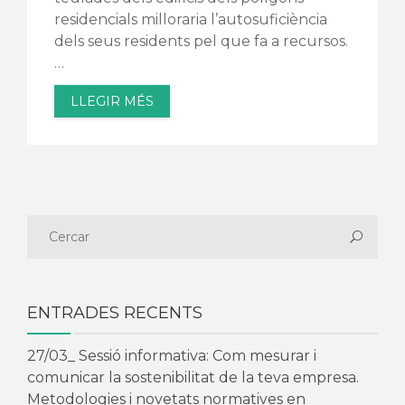
residencials milloraria l’autosuficiència
dels seus residents pel que fa a recursos.
…
LLEGIR MÉS
ENTRADES RECENTS
27/03_ Sessió informativa: Com mesurar i
comunicar la sostenibilitat de la teva empresa.
Metodologies i novetats normatives en